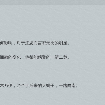
何影响，对于江思而言都无比的明显。
细微的变化，他都能感受的一清二楚。
木乃伊，乃至于后来的大蝎子，一路向南。