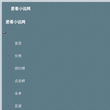
爱看小说网
爱看小说网
首页
分类
排行榜
点击榜
全本
足迹