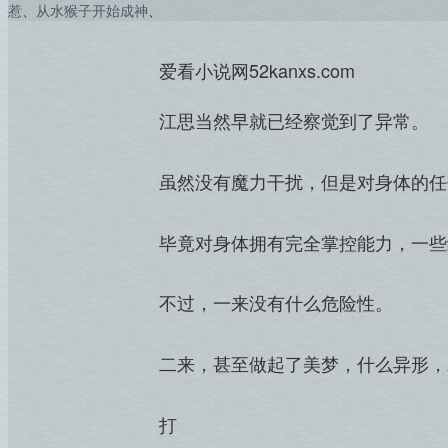
惹
、
从水猴子开始成神
、
爱看小说网52kanxs.com
江思当然早就已经察觉到了异常。
虽然没有魔力干扰，但是对身体的任
毕竟对身体拥有完全掌控能力，一些
不过，一来没有什么危险性。
二来，甚至做起了美梦，什么异形，
打